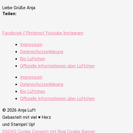
Liebe Grüße Anja
Teilen:
Facebook-f
Pinterest
Youtube
Instagram
Impressum
Datenschutzerklärung
Bio Lüftchen
Offizielle Informationen über Lüftchen
Impressum
Datenschutzerklärung
Bio Lüftchen
Offizielle Informationen über Lüftchen
© 2026 Anja Luft
Gebastelt mit viel ♥ Herz
und Stampin' Up!
DSGVO Cookie Consent mit Real Cookie Banner