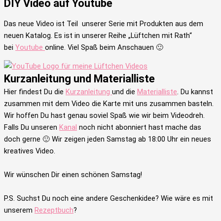
DIY Video auf Youtube
Das neue Video ist Teil unserer Serie mit Produkten aus dem
neuen Katalog. Es ist in unserer Reihe „Lüftchen mit Rath“
bei
Youtube
online. Viel Spaß beim Anschauen 🙂
Kurzanleitung und Materialliste
Hier findest Du die
Kurzanleitung
und die
Materialliste
. Du kannst
zusammen mit dem Video die Karte mit uns zusammen basteln.
Wir hoffen Du hast genau soviel Spaß wie wir beim Videodreh.
Falls Du unseren
Kanal
noch nicht abonniert hast mache das
doch gerne 🙂 Wir zeigen jeden Samstag ab 18:00 Uhr ein neues
kreatives Video.
Wir wünschen Dir einen schönen Samstag!
P.S. Suchst Du noch eine andere Geschenkidee? Wie wäre es mit
unserem
Rezeptbuch
?