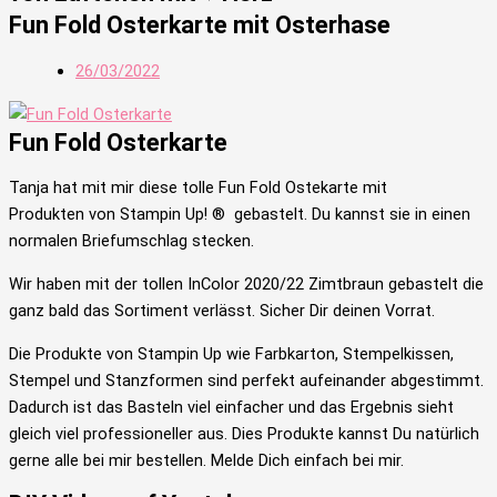
Fun Fold Osterkarte mit Osterhase
26/03/2022
Fun Fold Osterkarte
Tanja hat mit mir diese tolle Fun Fold Ostekarte mit
Produkten
von Stampin Up! ®
gebastelt
. Du kannst sie in einen
normalen Briefumschlag stecken.
Wir haben mit der tollen InColor 2020/22 Zimtbraun gebastelt die
ganz bald das Sortiment verlässt. Sicher Dir deinen Vorrat.
Die Produkte von Stampin Up wie Farbkarton, Stempelkissen,
Stempel und Stanzformen sind perfekt aufeinander abgestimmt.
Dadurch ist das Basteln viel einfacher und das Ergebnis sieht
gleich viel professioneller aus. Dies Produkte kannst Du natürlich
gerne alle bei mir bestellen. Melde Dich einfach bei mir.