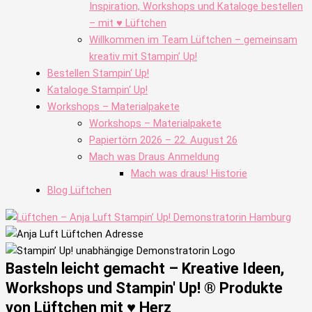
Inspiration, Workshops und Kataloge bestellen
– mit ♥ Lüftchen
Willkommen im Team Lüftchen – gemeinsam
kreativ mit Stampin’ Up!
Bestellen Stampin‘ Up!
Kataloge Stampin‘ Up!
Workshops – Materialpakete
Workshops – Materialpakete
Papiertörn 2026 – 22. August 26
Mach was Draus Anmeldung
Mach was draus! Historie
Blog Lüftchen
Basteln leicht gemacht – Kreative Ideen,
Workshops und Stampin' Up! ® Produkte
von Lüftchen mit ♥ Herz