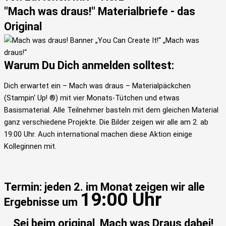
"Mach was draus!" Materialbriefe - das
Original
Warum Du Dich anmelden solltest:
Dich erwartet ein – Mach was draus – Materialpäckchen
(Stampin‘ Up! ®) mit vier Monats-Tütchen und etwas
Basismaterial. Alle Teilnehmer basteln mit dem gleichen Material
ganz verschiedene Projekte. Die Bilder zeigen wir alle am 2. ab
19:00 Uhr. Auch international machen diese Aktion einige
Kolleginnen mit.
Termin: jeden 2. im Monat zeigen wir alle
19:00 Uhr
Ergebnisse um
S
ei beim original Mach was Draus dabei!