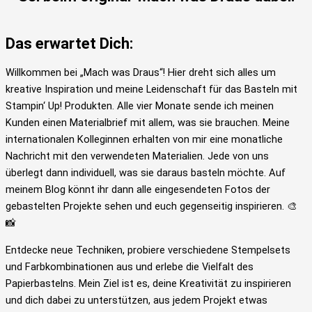
Das erwartet Dich:
Willkommen bei „Mach was Draus“! Hier dreht sich alles um
kreative Inspiration und meine Leidenschaft für das Basteln mit
Stampin‘ Up! Produkten. Alle vier Monate sende ich meinen
Kunden einen Materialbrief mit allem, was sie brauchen. Meine
internationalen Kolleginnen erhalten von mir eine monatliche
Nachricht mit den verwendeten Materialien. Jede von uns
überlegt dann individuell, was sie daraus basteln möchte. Auf
meinem Blog könnt ihr dann alle eingesendeten Fotos der
gebastelten Projekte sehen und euch gegenseitig inspirieren. 🎨
📸
Entdecke neue Techniken, probiere verschiedene Stempelsets
und Farbkombinationen aus und erlebe die Vielfalt des
Papierbastelns. Mein Ziel ist es, deine Kreativität zu inspirieren
und dich dabei zu unterstützen, aus jedem Projekt etwas