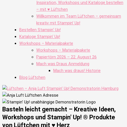
Inspiration, Workshops und Kataloge bestellen
– mit ♥ Lüftchen
Willkommen im Team Lüftchen – gemeinsam
kreativ mit Stampin’ Up!
Bestellen Stampin‘ Up!
Kataloge Stampin‘ Up!
Workshops – Materialpakete
Workshops – Materialpakete
Papiertörn 2026 – 22. August 26
Mach was Draus Anmeldung
Mach was draus! Historie
Blog Lüftchen
Basteln leicht gemacht – Kreative Ideen,
Workshops und Stampin' Up! ® Produkte
von Lüftchen mit ♥ Herz