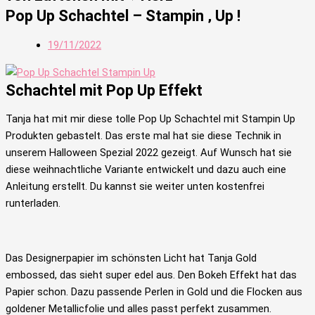
Pop Up Schachtel – Stampin ‚ Up !
19/11/2022
Schachtel mit Pop Up Effekt
Tanja hat mit mir diese tolle Pop Up Schachtel mit Stampin Up
Produkten gebastelt. Das erste mal hat sie diese Technik in
unserem Halloween Spezial 2022 gezeigt. Auf Wunsch hat sie
diese weihnachtliche Variante entwickelt und dazu auch eine
Anleitung erstellt. Du kannst sie weiter unten kostenfrei
runterladen.
Das Designerpapier im schönsten Licht hat Tanja Gold
embossed, das sieht super edel aus. Den Bokeh Effekt hat das
Papier schon. Dazu passende Perlen in Gold und die Flocken aus
goldener Metallicfolie und alles passt perfekt zusammen.