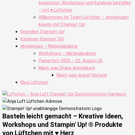
Inspiration, Workshops und Kataloge bestellen
– mit ♥ Lüftchen
Willkommen im Team Lüftchen – gemeinsam
kreativ mit Stampin’ Up!
Bestellen Stampin‘ Up!
Kataloge Stampin‘ Up!
Workshops – Materialpakete
Workshops – Materialpakete
Papiertörn 2026 – 22. August 26
Mach was Draus Anmeldung
Mach was draus! Historie
Blog Lüftchen
Basteln leicht gemacht – Kreative Ideen,
Workshops und Stampin' Up! ® Produkte
von Lüftchen mit ♥ Herz