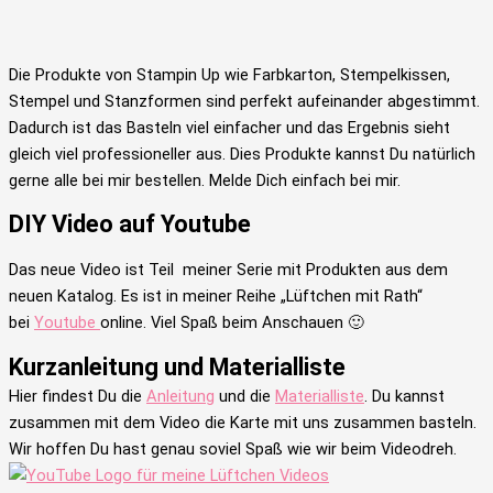
Die Produkte von Stampin Up wie Farbkarton, Stempelkissen,
Stempel und Stanzformen sind perfekt aufeinander abgestimmt.
Dadurch ist das Basteln viel einfacher und das Ergebnis sieht
gleich viel professioneller aus. Dies Produkte kannst Du natürlich
gerne alle bei mir bestellen. Melde Dich einfach bei mir.
DIY Video auf Youtube
Das neue Video ist Teil meiner Serie mit Produkten aus dem
neuen Katalog. Es ist in meiner Reihe „Lüftchen mit Rath“
bei
Youtube
online. Viel Spaß beim Anschauen 🙂
Kurzanleitung und Materialliste
Hier findest Du die
Anleitung
und die
Materialliste
. Du kannst
zusammen mit dem Video die Karte mit uns zusammen basteln.
Wir hoffen Du hast genau soviel Spaß wie wir beim Videodreh.