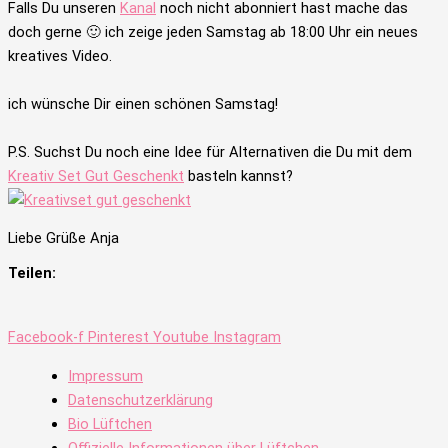
Falls Du unseren
Kanal
noch nicht abonniert hast mache das
doch gerne 🙂 ich zeige jeden Samstag ab 18:00 Uhr ein neues
kreatives Video.
ich wünsche Dir einen schönen Samstag!
P.S. Suchst Du noch eine Idee für Alternativen die Du mit dem
Kreativ Set Gut Geschenkt
basteln kannst?
Liebe Grüße Anja
Teilen:
Facebook-f
Pinterest
Youtube
Instagram
Impressum
Datenschutzerklärung
Bio Lüftchen