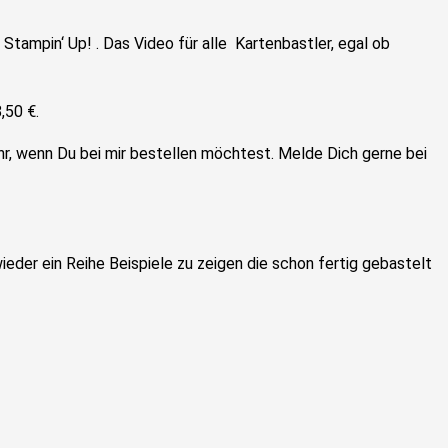
 Stampin‘ Up!
. Das Video für alle Kartenbastler, egal ob
,50 €.
hr, wenn Du bei mir bestellen möchtest. Melde Dich gerne bei
eder ein Reihe Beispiele zu zeigen die schon fertig gebastelt