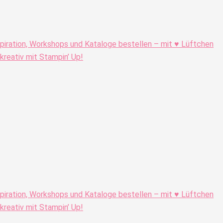
piration, Workshops und Kataloge bestellen – mit ♥ Lüftchen
eativ mit Stampin’ Up!
piration, Workshops und Kataloge bestellen – mit ♥ Lüftchen
eativ mit Stampin’ Up!