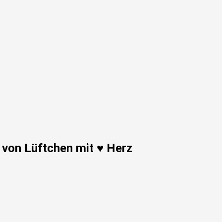
 von Lüftchen mit ♥ Herz