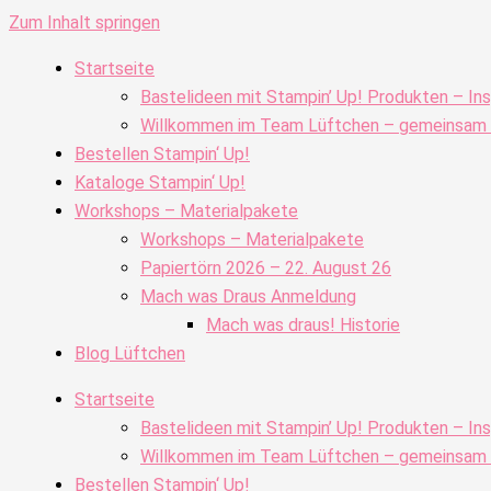
Zum Inhalt springen
Startseite
Bastelideen mit Stampin’ Up! Produkten – Ins
Willkommen im Team Lüftchen – gemeinsam kr
Bestellen Stampin‘ Up!
Kataloge Stampin‘ Up!
Workshops – Materialpakete
Workshops – Materialpakete
Papiertörn 2026 – 22. August 26
Mach was Draus Anmeldung
Mach was draus! Historie
Blog Lüftchen
Startseite
Bastelideen mit Stampin’ Up! Produkten – Ins
Willkommen im Team Lüftchen – gemeinsam kr
Bestellen Stampin‘ Up!