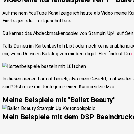
Auf meinem YouTube Kanal zeige ich heute als Video meine Ka
Einsteiger oder Fortgeschrittene.
Du kannst das Abdeckmaskenpapier von Stampin‘ Up! auf Seite
Falls Du neu im Kartenbasteln bist oder noch keine unabhängig
mir, wenn Du einen Katalog von mir benötigst. Hier findest Du
m
In diesem neuen Format bin ich, also mein Gesicht, mal wieder
sind? Schreibe mir doch gerne einen Kommentar dazu.
Meine Beispiele mit "Ballet Beauty"
Mein Beispiele mit dem DSP Beeindruc