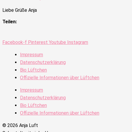
Liebe Grüße Anja
Teilen:
Facebook-f
Pinterest
Youtube
Instagram
Impressum
Datenschutzerklärung
Bio Lüftchen
Offizielle Informationen über Lüftchen
Impressum
Datenschutzerklärung
Bio Lüftchen
Offizielle Informationen über Lüftchen
© 2026 Anja Luft