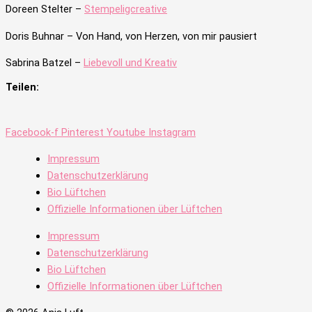
Doreen Stelter –
Stempeligcreative
Doris Buhnar –
Von Hand, von Herzen, von mir pausiert
Sabrina Batzel –
Liebevoll und Kreativ
Teilen:
Facebook-f
Pinterest
Youtube
Instagram
Impressum
Datenschutzerklärung
Bio Lüftchen
Offizielle Informationen über Lüftchen
Impressum
Datenschutzerklärung
Bio Lüftchen
Offizielle Informationen über Lüftchen