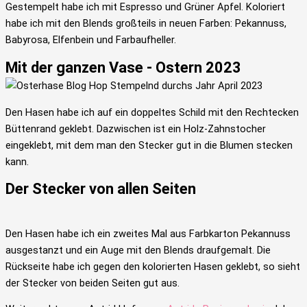
Gestempelt habe ich mit Espresso und Grüner Apfel. Koloriert
habe ich mit den Blends großteils in neuen Farben: Pekannuss,
Babyrosa, Elfenbein und Farbaufheller.
Mit der ganzen Vase - Ostern 2023
Den Hasen habe ich auf ein doppeltes Schild mit den Rechtecken
Büttenrand geklebt. Dazwischen ist ein Holz-Zahnstocher
eingeklebt, mit dem man den Stecker gut in die Blumen stecken
kann.
Der Stecker von allen Seiten
Den Hasen habe ich ein zweites Mal aus Farbkarton Pekannuss
ausgestanzt und ein Auge mit den Blends draufgemalt. Die
Rückseite habe ich gegen den kolorierten Hasen geklebt, so sieht
der Stecker von beiden Seiten gut aus.