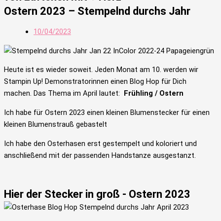
Ostern 2023 – Stempelnd durchs Jahr
10/04/2023
Heute ist es wieder soweit. Jeden Monat am 10. werden wir
Stampin Up! Demonstratorinnen einen Blog Hop für Dich
machen.
Das Thema im April lautet:
Frühling / Ostern
Ich habe für Ostern 2023 einen kleinen Blumenstecker für einen
kleinen Blumenstrauß gebastelt
Ich habe den Osterhasen erst gestempelt und koloriert und
anschließend mit der passenden Handstanze ausgestanzt.
Hier der Stecker in groß - Ostern 2023