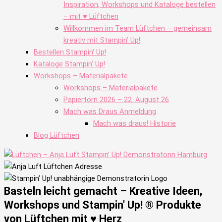
Inspiration, Workshops und Kataloge bestellen
– mit ♥ Lüftchen
Willkommen im Team Lüftchen – gemeinsam
kreativ mit Stampin’ Up!
Bestellen Stampin‘ Up!
Kataloge Stampin‘ Up!
Workshops – Materialpakete
Workshops – Materialpakete
Papiertörn 2026 – 22. August 26
Mach was Draus Anmeldung
Mach was draus! Historie
Blog Lüftchen
Basteln leicht gemacht – Kreative Ideen,
Workshops und Stampin' Up! ® Produkte
von Lüftchen mit ♥ Herz