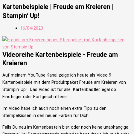
Kartenbeispiele | Freude am Kreieren |
Stampin‘ Up!
16/04/2023
Videoreihe Kartenbeispiele - Freude am
Kreieren
Auf meinem YouTube Kanal zeige ich heute als Video 9
Kartenbeispiele mit dem Produktpaket Freude am Kreieren von
Stampin‘ Up!
. Das Video ist für alle Kartenbastler, egal ob
Einsteiger oder Fortgeschrittene.
Im Video habe ich auch noch einen extra Tipp zu den
Stempelkissen in den neuen Farben für Dich.
Falls Du neu im Kartenbasteln bist oder noch keine unabhängige