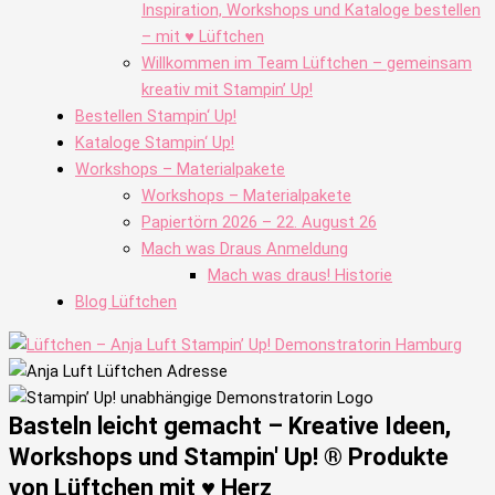
Inspiration, Workshops und Kataloge bestellen
– mit ♥ Lüftchen
Willkommen im Team Lüftchen – gemeinsam
kreativ mit Stampin’ Up!
Bestellen Stampin‘ Up!
Kataloge Stampin‘ Up!
Workshops – Materialpakete
Workshops – Materialpakete
Papiertörn 2026 – 22. August 26
Mach was Draus Anmeldung
Mach was draus! Historie
Blog Lüftchen
Basteln leicht gemacht – Kreative Ideen,
Workshops und Stampin' Up! ® Produkte
von Lüftchen mit ♥ Herz