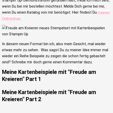
Stampin‘ Up! Demonstratorin gefunden hast, freue ich mich sehr,
wenn Du bei mir bestellen möchtest. Melde Dich gerne bei mir,
wenn Du einen Katalog von mir benötigst. Hier findest Du
meinen
Onlineshop
.
In diesem neuen Format bin ich, also mein Gesicht, mal wieder
etwas mehr zu sehen. Was sagst Du zu meiner Idee immer mal
wieder ein Reihe Beispiele zu zeigen die schon fertig gebastelt
sind? Schreibe mir doch gerne einen Kommentar dazu.
Meine Kartenbeispiele mit "Freude am
Kreieren" Part 1
Meine Kartenbeispiele mit "Freude am
Kreieren" Part 2