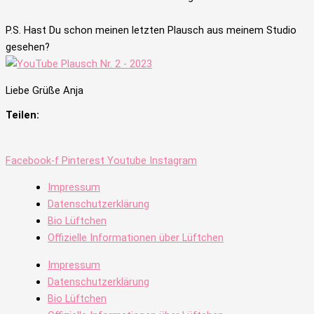
P.S. Hast Du schon meinen letzten Plausch aus meinem Studio
gesehen?
Liebe Grüße Anja
Teilen:
Facebook-f
Pinterest
Youtube
Instagram
Impressum
Datenschutzerklärung
Bio Lüftchen
Offizielle Informationen über Lüftchen
Impressum
Datenschutzerklärung
Bio Lüftchen