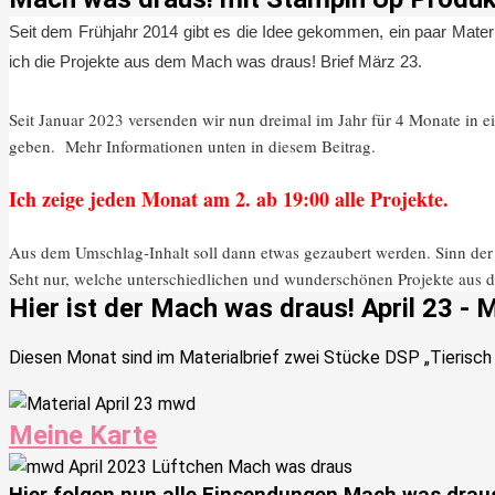
Seit dem Frühjahr 2014 gibt es die Idee gekommen, ein paar Mater
ich die Projekte aus dem Mach was draus! Brief März 23.
Seit Januar 2023 versenden wir nun dreimal im Jahr für 4 Monate in e
geben. Mehr Informationen unten in diesem Beitrag.
Ich zeige jeden Monat am 2. ab 19:00 alle Projekte.
Aus dem Umschlag-Inhalt soll dann etwas gezaubert werden. Sinn der g
Seht nur, welche unterschiedlichen und wunderschönen Projekte aus de
Hier ist der Mach was draus! April 23 - M
Diesen Monat sind im Materialbrief zwei Stücke DSP „Tierisch 
Meine Karte