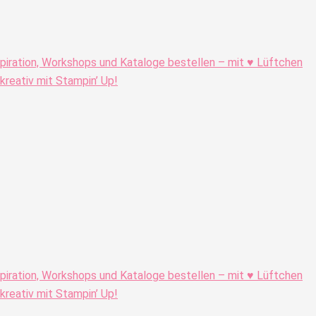
piration, Workshops und Kataloge bestellen – mit ♥ Lüftchen
eativ mit Stampin’ Up!
piration, Workshops und Kataloge bestellen – mit ♥ Lüftchen
eativ mit Stampin’ Up!