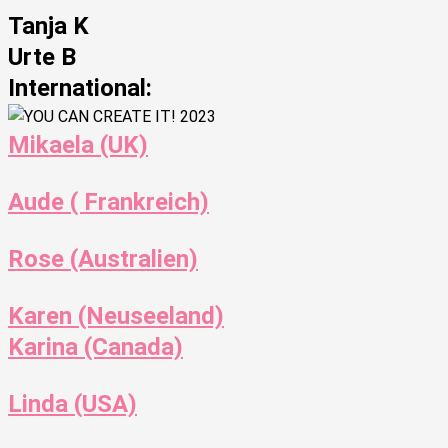
Tanja K
Urte B
International:
Mikaela (UK)
Aude ( Frankreich)
Rose (Australien)
Karen (Neuseeland)
Karina (Canada)
Linda (USA)