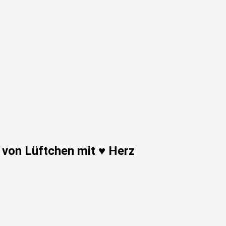
 von Lüftchen mit ♥ Herz