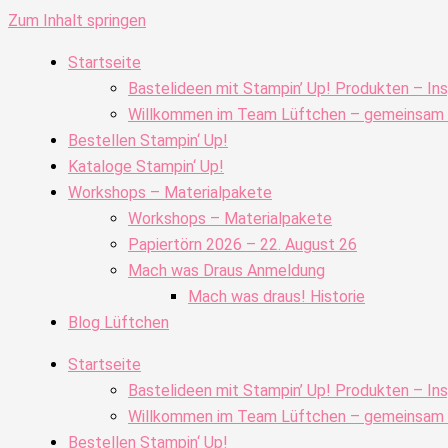
Zum Inhalt springen
Startseite
Bastelideen mit Stampin’ Up! Produkten – Ins
Willkommen im Team Lüftchen – gemeinsam kr
Bestellen Stampin‘ Up!
Kataloge Stampin‘ Up!
Workshops – Materialpakete
Workshops – Materialpakete
Papiertörn 2026 – 22. August 26
Mach was Draus Anmeldung
Mach was draus! Historie
Blog Lüftchen
Startseite
Bastelideen mit Stampin’ Up! Produkten – Ins
Willkommen im Team Lüftchen – gemeinsam kr
Bestellen Stampin‘ Up!