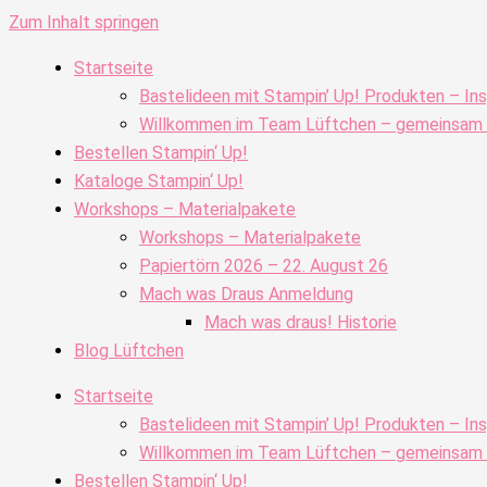
Zum Inhalt springen
Startseite
Bastelideen mit Stampin’ Up! Produkten – Ins
Willkommen im Team Lüftchen – gemeinsam kr
Bestellen Stampin‘ Up!
Kataloge Stampin‘ Up!
Workshops – Materialpakete
Workshops – Materialpakete
Papiertörn 2026 – 22. August 26
Mach was Draus Anmeldung
Mach was draus! Historie
Blog Lüftchen
Startseite
Bastelideen mit Stampin’ Up! Produkten – Ins
Willkommen im Team Lüftchen – gemeinsam kr
Bestellen Stampin‘ Up!