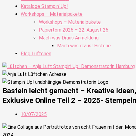
Kataloge Stampin‘ Up!
Workshops – Materialpakete
Workshops – Materialpakete
Papiertörn 2026 – 22. August 26
Mach was Draus Anmeldung
Mach was draus! Historie
Blog Lüftchen
Basteln leicht gemacht – Kreative Idee
Exklusive Online Teil 2 – 2025- Stempel
10/07/2025