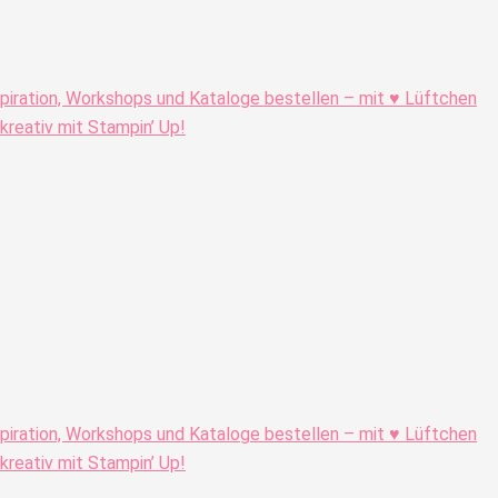
piration, Workshops und Kataloge bestellen – mit ♥ Lüftchen
eativ mit Stampin’ Up!
piration, Workshops und Kataloge bestellen – mit ♥ Lüftchen
eativ mit Stampin’ Up!