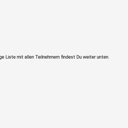
ge Liste mit allen Teilnehmern findest Du weiter unten.