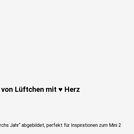
 von Lüftchen mit ♥ Herz