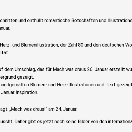
cht. Daher gibt es jetzt noch keine Bilder von den internationa