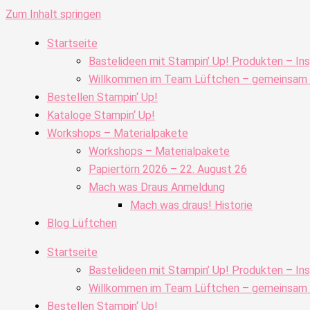
Zum Inhalt springen
Startseite
Bastelideen mit Stampin’ Up! Produkten – Ins
Willkommen im Team Lüftchen – gemeinsam kr
Bestellen Stampin‘ Up!
Kataloge Stampin‘ Up!
Workshops – Materialpakete
Workshops – Materialpakete
Papiertörn 2026 – 22. August 26
Mach was Draus Anmeldung
Mach was draus! Historie
Blog Lüftchen
Startseite
Bastelideen mit Stampin’ Up! Produkten – Ins
Willkommen im Team Lüftchen – gemeinsam kr
Bestellen Stampin‘ Up!