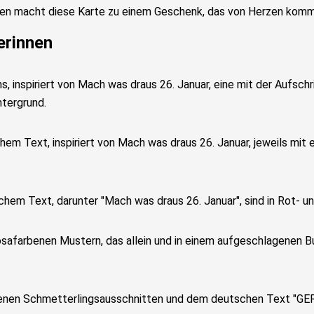
ben macht diese Karte zu einem Geschenk, das von Herzen kommt
erinnen