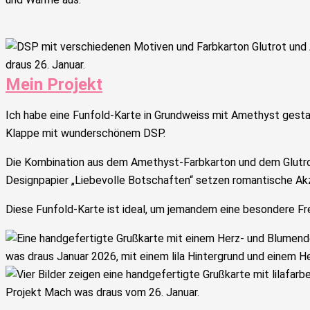
Mein Projekt
Ich habe eine Funfold-Karte in Grundweiss mit Amethyst gesta
Klappe mit wunderschönem DSP.
Die Kombination aus dem Amethyst-Farbkarton und dem Glutrot
Designpapier „Liebevolle Botschaften“ setzen romantische Akze
Diese Funfold-Karte ist ideal, um jemandem eine besondere Fr