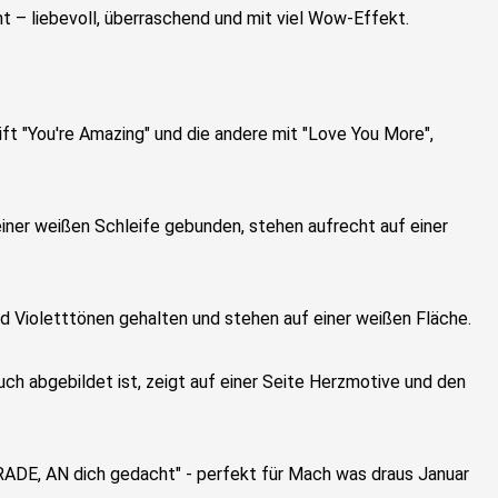
 – liebevoll, überraschend und mit viel Wow-Effekt.