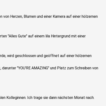
len Kolleginnen. Ich trage sie dann nächsten Monat nach.