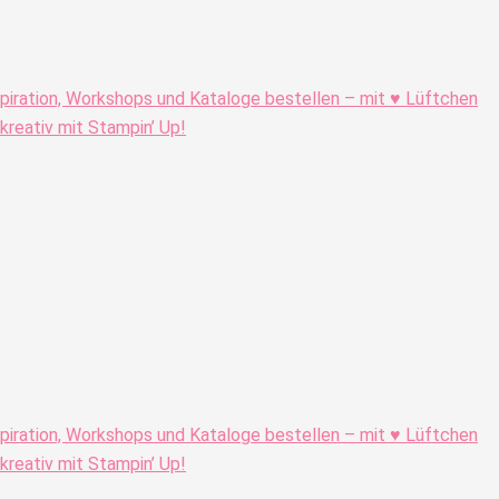
piration, Workshops und Kataloge bestellen – mit ♥ Lüftchen
eativ mit Stampin’ Up!
piration, Workshops und Kataloge bestellen – mit ♥ Lüftchen
eativ mit Stampin’ Up!