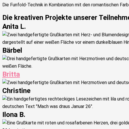
Die Funfold-Technik in Kombination mit den romantischen Far
Die kreativen Projekte unserer Teilnehm
Anita L.
Bärbel
Britta
Christine
Ilona B.