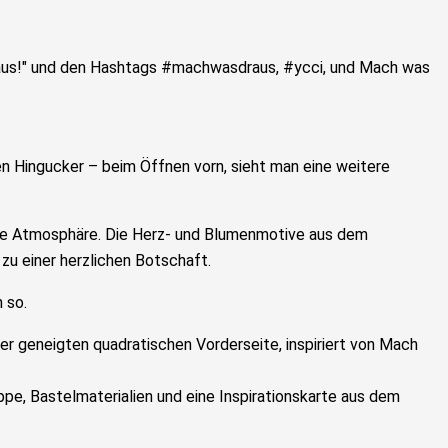
n Hingucker – beim Öffnen vorn, sieht man eine weitere
olle Atmosphäre. Die Herz- und Blumenmotive aus dem
zu einer herzlichen Botschaft.
 so.