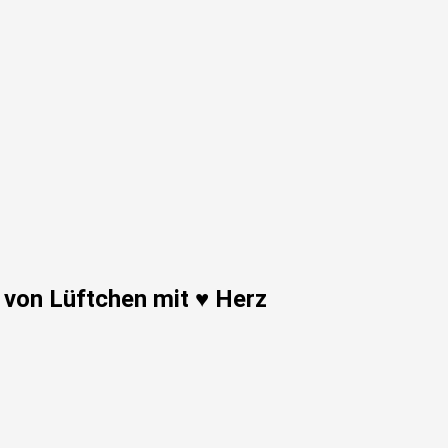
 von Lüftchen mit ♥ Herz