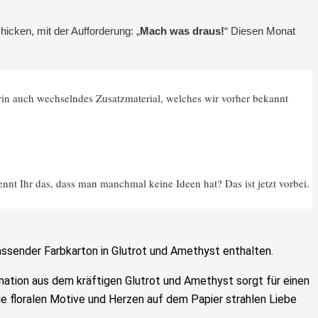
icken, mit der Aufforderung: „
Mach was draus!
“ Diesen Monat
rin auch wechselndes Zusatzmaterial, welches wir vorher bekannt
nt Ihr das, dass man manchmal keine Ideen hat? Das ist jetzt vorbei.
ssender Farbkarton in Glutrot und Amethyst enthalten.
nation aus dem kräftigen Glutrot und Amethyst sorgt für einen
e floralen Motive und Herzen auf dem Papier strahlen Liebe