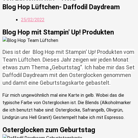
Blog Hop Lüftchen- Daffodil Daydream
25/02/2022
Blog Hop mit Stampin' Up! Produkten
Dies ist der Blog Hop mit Stampin‘ Up! Produkten vom
Team Lüftchen. Dieses Jahr zeigen wir jeden Monat
etwas zum Thema „Geburtstag“. Ich habe mir das Set
Daffodil Daydream mit den Osterglocken genommen
und damit eine Geburtstagskarte gebastelt.
Für mich ungewöhnlich mal eine Karte in gelb. Wobei das die
typische Farbe von Osterglocken ist. Die Blends (Alkoholmarker
die ich benutzt habe sind: Osterglocke, Safrangelb, Olivgrün,
Lindgrün uns Hell Granit) Gestempelt habe ich mit Espresso.
Osterglocken zum Geburtstag