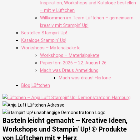
Inspiration, Workshops und Kataloge bestellen
– mit ♥ Lüftchen
Willkommen im Team Lüftchen – gemeinsam
kreativ mit Stampin’ Up!
Bestellen Stampin‘ Up!
Kataloge Stampin‘ Up!
Workshops – Materialpakete
Workshops – Materialpakete
Papiertörn 2026 – 22. August 26
Mach was Draus Anmeldung
Mach was draus! Historie
Blog Lüftchen
Basteln leicht gemacht – Kreative Ideen,
Workshops und Stampin' Up! ® Produkte
von Lüftchen mit ♥ Herz