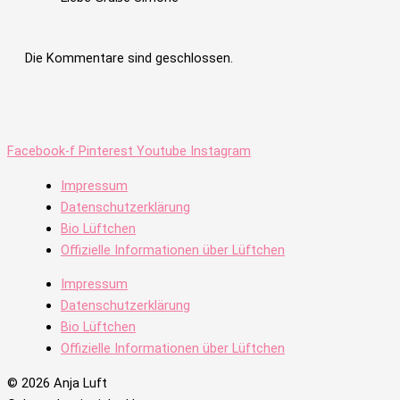
Die Kommentare sind geschlossen.
Facebook-f
Pinterest
Youtube
Instagram
Impressum
Datenschutzerklärung
Bio Lüftchen
Offizielle Informationen über Lüftchen
Impressum
Datenschutzerklärung
Bio Lüftchen
Offizielle Informationen über Lüftchen
© 2026 Anja Luft