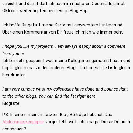
erreicht und damit darf ich auch im nächsten Geschäftsjahr ab
Oktober weiter hüpfen bei diesem Blog Hop.
Ich hoffe Dir gefällt meine Karte mit gewischtem Hintergrund.
Über einen Kommentar von Dir freue ich mich wie immer sehr.
I hope you like my projects. I am always happy about a comment
from you. ä
Ich bin sehr gespannt was meine Kolleginnen gemacht haben und
hüpfe gleich mal zu den anderen Blogs. Du findest die Liste gleich
hier drunter.
I am very curious what my colleagues have done and bounce right
to the other blogs. You can find the list right here.
Blogliste:
P.S. In einem meinem letzten Blog Beiträge habe ich Das
Abdeckmaskenpapier
vorgestellt
.
Vielleicht magst Du sie Dir auch
anschauen?