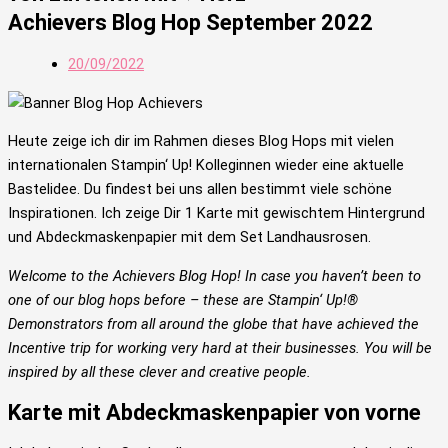
Achievers Blog Hop September 2022
20/09/2022
Heute zeige ich dir im Rahmen dieses Blog Hops mit vielen
internationalen Stampin‘ Up! Kolleginnen wieder eine aktuelle
Bastelidee. Du findest bei uns allen bestimmt viele schöne
Inspirationen. Ich zeige Dir 1 Karte mit gewischtem Hintergrund
und Abdeckmaskenpapier mit dem Set Landhausrosen.
Welcome to the Achievers Blog Hop! In case you haven’t been to
one of our blog hops before – these are Stampin‘ Up!®
Demonstrators from all around the globe that have achieved the
Incentive trip for working very hard at their businesses. You will be
inspired by all these clever and creative people.
Karte mit Abdeckmaskenpapier von vorne