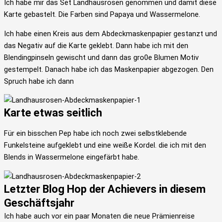
Ich habe mir das Set Landhausrosen genommen und damit diese
Karte gebastelt. Die Farben sind Papaya und Wassermelone.
Ich habe einen Kreis aus dem Abdeckmaskenpapier gestanzt und
das Negativ auf die Karte geklebt. Dann habe ich mit den
Blendingpinseln gewischt und dann das gro0e Blumen Motiv
gestempelt. Danach habe ich das Maskenpapier abgezogen. Den
Spruch habe ich dann
Karte etwas seitlich
Für ein bisschen Pep habe ich noch zwei selbstklebende
Funkelsteine aufgeklebt und eine weiße Kordel. die ich mit den
Blends in Wassermelone eingefärbt habe.
Letzter Blog Hop der Achievers in diesem
Geschäftsjahr
Ich habe auch vor ein paar Monaten die neue Prämienreise