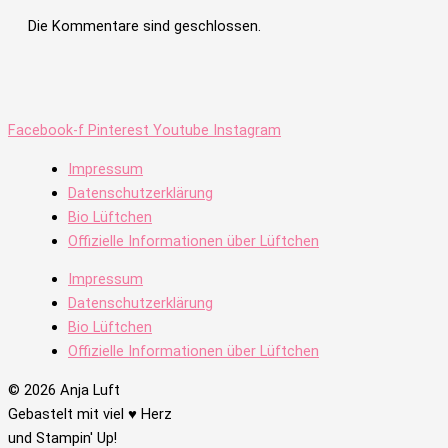
Die Kommentare sind geschlossen.
Facebook-f
Pinterest
Youtube
Instagram
Impressum
Datenschutzerklärung
Bio Lüftchen
Offizielle Informationen über Lüftchen
Impressum
Datenschutzerklärung
Bio Lüftchen
Offizielle Informationen über Lüftchen
© 2026 Anja Luft
Gebastelt mit viel ♥ Herz
und Stampin' Up!