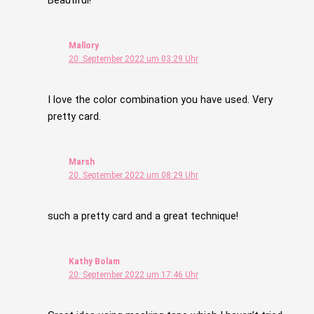
Mallory
20. September 2022 um 03:29 Uhr
I love the color combination you have used. Very
pretty card.
Marsh
20. September 2022 um 08:29 Uhr
such a pretty card and a great technique!
Kathy Bolam
20. September 2022 um 17:46 Uhr