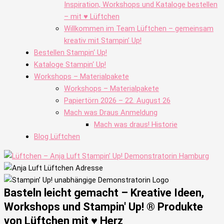
Inspiration, Workshops und Kataloge bestellen
– mit ♥ Lüftchen
Willkommen im Team Lüftchen – gemeinsam
kreativ mit Stampin’ Up!
Bestellen Stampin‘ Up!
Kataloge Stampin‘ Up!
Workshops – Materialpakete
Workshops – Materialpakete
Papiertörn 2026 – 22. August 26
Mach was Draus Anmeldung
Mach was draus! Historie
Blog Lüftchen
Basteln leicht gemacht – Kreative Ideen,
Workshops und Stampin' Up! ® Produkte
von Lüftchen mit ♥ Herz