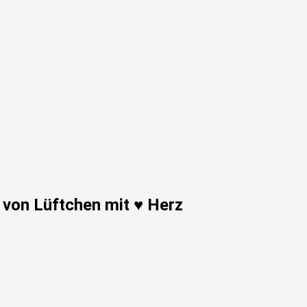
 von Lüftchen mit ♥ Herz