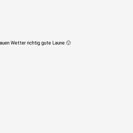
auen Wetter richtig gute Laune 🙂