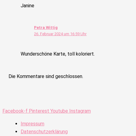
Janine
Petra Wittig
26. Februar 2024 um 16:59 Uhr
Wunderschöne Karte, toll koloriert.
Die Kommentare sind geschlossen.
Facebook-f
Pinterest
Youtube
Instagram
Impressum
Datenschutzerklärung