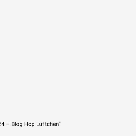
4 – Blog Hop Lüftchen“