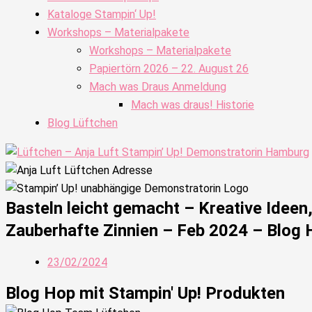
Kataloge Stampin‘ Up!
Workshops – Materialpakete
Workshops – Materialpakete
Papiertörn 2026 – 22. August 26
Mach was Draus Anmeldung
Mach was draus! Historie
Blog Lüftchen
Basteln leicht gemacht – Kreative Idee
Zauberhafte Zinnien – Feb 2024 – Blog
23/02/2024
Blog Hop mit Stampin' Up! Produkten