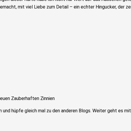
dgemacht, mit viel Liebe zum Detail – ein echter Hingucker, der ze
neuen Zauberhaften Zinnien
 und hüpfe gleich mal zu den anderen Blogs. Weiter geht es mi