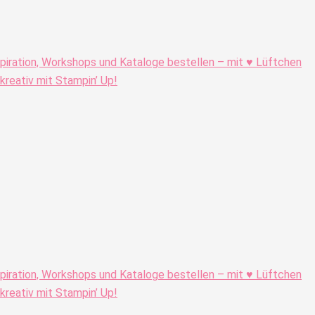
piration, Workshops und Kataloge bestellen – mit ♥ Lüftchen
eativ mit Stampin’ Up!
piration, Workshops und Kataloge bestellen – mit ♥ Lüftchen
eativ mit Stampin’ Up!