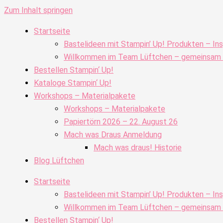
Zum Inhalt springen
Startseite
Bastelideen mit Stampin’ Up! Produkten – Ins
Willkommen im Team Lüftchen – gemeinsam kr
Bestellen Stampin‘ Up!
Kataloge Stampin‘ Up!
Workshops – Materialpakete
Workshops – Materialpakete
Papiertörn 2026 – 22. August 26
Mach was Draus Anmeldung
Mach was draus! Historie
Blog Lüftchen
Startseite
Bastelideen mit Stampin’ Up! Produkten – Ins
Willkommen im Team Lüftchen – gemeinsam kr
Bestellen Stampin‘ Up!