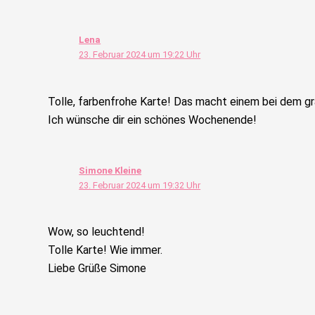
Lena
23. Februar 2024 um 19:22 Uhr
Tolle, farbenfrohe Karte! Das macht einem bei dem gr
Ich wünsche dir ein schönes Wochenende!
Simone Kleine
23. Februar 2024 um 19:32 Uhr
Wow, so leuchtend!
Tolle Karte! Wie immer.
Liebe Grüße Simone