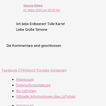
Simone Kleine
31. März 2025 um 20:08 Uhr
Ich liebe Erdbeeren! Tolle Karte!
Liebe Grüße Simone
Die Kommentare sind geschlossen.
Facebook-f
Pinterest
Youtube
Instagram
Impressum
Datenschutzerklärung
Bio Lüftchen
Offizielle Informationen über Lüftchen
Impressum