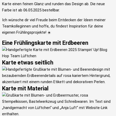
Karte einen feinen Glanz und runden das Design ab. Die neue
Farbe ist ab 06.05.2025 bestellbar.
Ich wünsche dir viel Freude beim Entdecken der Ideen meiner
Teamkolleginnen und hoffe, du findest Inspiration für deine
eigenen Frühlingsprojekte! ☀️
Eine Frühlingskarte mit Erdbeeren
Karte etwas seitlich
Karte mit Material