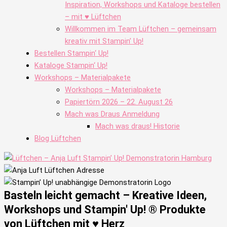
Inspiration, Workshops und Kataloge bestellen
– mit ♥ Lüftchen
Willkommen im Team Lüftchen – gemeinsam
kreativ mit Stampin’ Up!
Bestellen Stampin‘ Up!
Kataloge Stampin‘ Up!
Workshops – Materialpakete
Workshops – Materialpakete
Papiertörn 2026 – 22. August 26
Mach was Draus Anmeldung
Mach was draus! Historie
Blog Lüftchen
Basteln leicht gemacht – Kreative Ideen,
Workshops und Stampin' Up! ® Produkte
von Lüftchen mit ♥ Herz