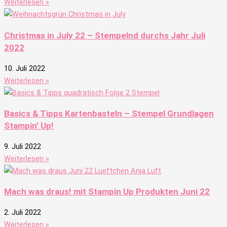
Weiterlesen »
Christmas in July 22 – Stempelnd durchs Jahr Juli
2022
10. Juli 2022
Weiterlesen »
Basics & Tipps Kartenbasteln – Stempel Grundlagen
Stampin’ Up!
9. Juli 2022
Weiterlesen »
Mach was draus! mit Stampin Up Produkten Juni 22
2. Juli 2022
Weiterlesen »