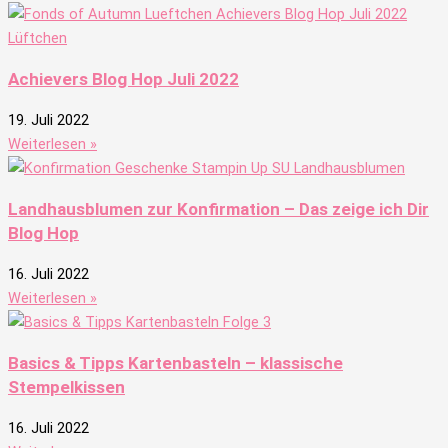
Achievers Blog Hop Juli 2022
19. Juli 2022
Weiterlesen »
Landhausblumen zur Konfirmation – Das zeige ich Dir
Blog Hop
16. Juli 2022
Weiterlesen »
Basics & Tipps Kartenbasteln – klassische
Stempelkissen
16. Juli 2022