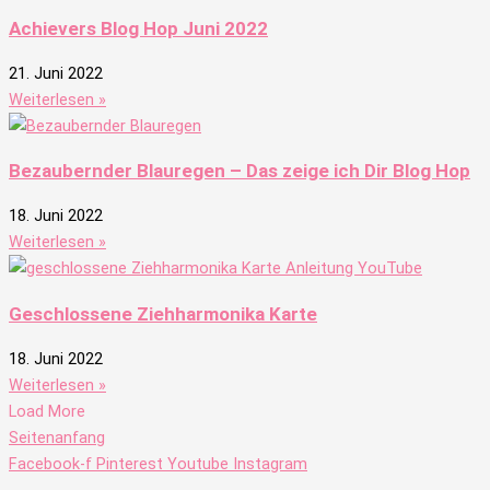
Achievers Blog Hop Juni 2022
21. Juni 2022
Weiterlesen »
Bezaubernder Blauregen – Das zeige ich Dir Blog Hop
18. Juni 2022
Weiterlesen »
Geschlossene Ziehharmonika Karte
18. Juni 2022
Weiterlesen »
Load More
Seitenanfang
Facebook-f
Pinterest
Youtube
Instagram