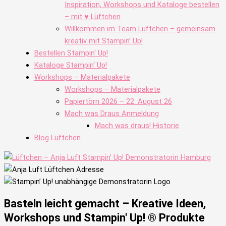
Inspiration, Workshops und Kataloge bestellen
– mit ♥ Lüftchen
Willkommen im Team Lüftchen – gemeinsam
kreativ mit Stampin’ Up!
Bestellen Stampin‘ Up!
Kataloge Stampin‘ Up!
Workshops – Materialpakete
Workshops – Materialpakete
Papiertörn 2026 – 22. August 26
Mach was Draus Anmeldung
Mach was draus! Historie
Blog Lüftchen
Basteln leicht gemacht – Kreative Ideen,
Workshops und Stampin' Up! ® Produkte