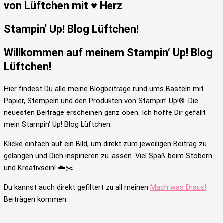
von Lüftchen mit ♥ Herz
Stampin' Up! Blog Lüftchen!
Willkommen auf meinem Stampin‘ Up! Blog
Lüftchen!
Hier findest Du alle meine Blogbeiträge rund ums Basteln mit
Papier, Stempeln und den Produkten von Stampin’ Up!®. Die
neuesten Beiträge erscheinen ganz oben. Ich hoffe Dir gefällt
mein Stampin‘ Up! Blog Lüftchen.
Klicke einfach auf ein Bild, um direkt zum jeweiligen Beitrag zu
gelangen und Dich inspirieren zu lassen. Viel Spaß beim Stöbern
und Kreativsein! ☁️✂️
Du kannst auch direkt gefiltert zu all meinen
Mach was Draus!
Beiträgen kommen.