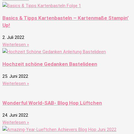
Basics & Tipps Kartenbasteln – Kartenmaße Stampin’
Up!
2. Juli 2022
Weiterlesen »
Hochzeit schöne Gedanken Bastelideen
25. Juni 2022
Weiterlesen »
Wonderful World-SAB- Blog Hop Lüftchen
24. Juni 2022
Weiterlesen »