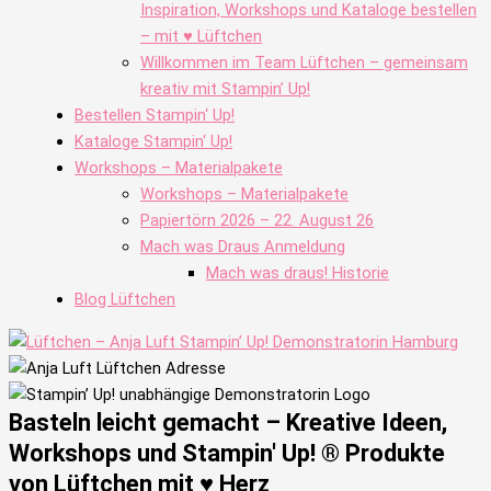
Inspiration, Workshops und Kataloge bestellen
– mit ♥ Lüftchen
Willkommen im Team Lüftchen – gemeinsam
kreativ mit Stampin’ Up!
Bestellen Stampin‘ Up!
Kataloge Stampin‘ Up!
Workshops – Materialpakete
Workshops – Materialpakete
Papiertörn 2026 – 22. August 26
Mach was Draus Anmeldung
Mach was draus! Historie
Blog Lüftchen
Basteln leicht gemacht – Kreative Ideen,
Workshops und Stampin' Up! ® Produkte
von Lüftchen mit ♥ Herz