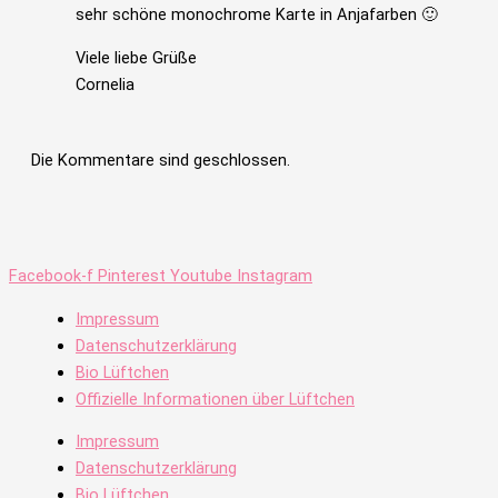
sehr schöne monochrome Karte in Anjafarben 🙂
Viele liebe Grüße
Cornelia
Die Kommentare sind geschlossen.
Facebook-f
Pinterest
Youtube
Instagram
Impressum
Datenschutzerklärung
Bio Lüftchen
Offizielle Informationen über Lüftchen
Impressum
Datenschutzerklärung
Bio Lüftchen