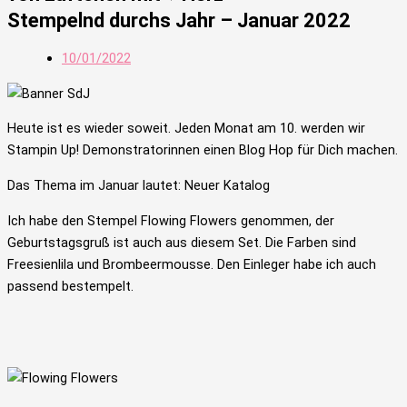
Stempelnd durchs Jahr – Januar 2022
10/01/2022
Heute ist es wieder soweit. Jeden Monat am 10. werden wir
Stampin Up! Demonstratorinnen einen Blog Hop für Dich machen.
Das Thema im Januar lautet: Neuer Katalog
Ich habe den Stempel Flowing Flowers genommen, der
Geburtstagsgruß ist auch aus diesem Set. Die Farben sind
Freesienlila und Brombeermousse. Den Einleger habe ich auch
passend bestempelt.