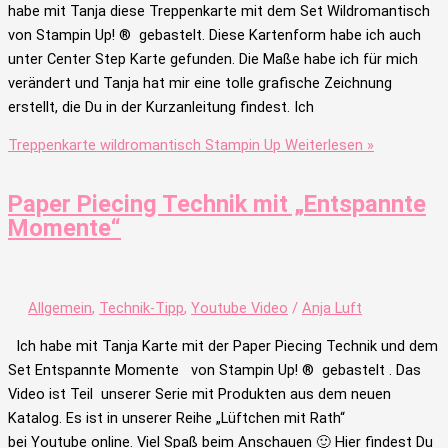
habe mit Tanja diese Treppenkarte mit dem Set Wildromantisch
von Stampin Up! ® gebastelt. Diese Kartenform habe ich auch
unter Center Step Karte gefunden. Die Maße habe ich für mich
verändert und Tanja hat mir eine tolle grafische Zeichnung
erstellt, die Du in der Kurzanleitung findest. Ich
Treppenkarte wildromantisch Stampin Up
Weiterlesen »
Paper Piecing Technik mit „Entspannte
Momente“
Allgemein
,
Technik-Tipp
,
Youtube Video
/
Anja Luft
Ich habe mit Tanja Karte mit der Paper Piecing Technik und dem
Set Entspannte Momente von Stampin Up! ® gebastelt . Das
Video ist Teil unserer Serie mit Produkten aus dem neuen
Katalog. Es ist in unserer Reihe „Lüftchen mit Rath“
bei Youtube online. Viel Spaß beim Anschauen 🙂 Hier findest Du