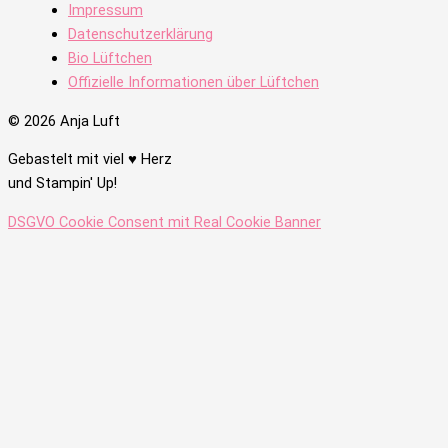
Impressum
Datenschutzerklärung
Bio Lüftchen
Offizielle Informationen über Lüftchen
© 2026 Anja Luft
Gebastelt mit viel ♥ Herz
und Stampin' Up!
DSGVO Cookie Consent mit Real Cookie Banner