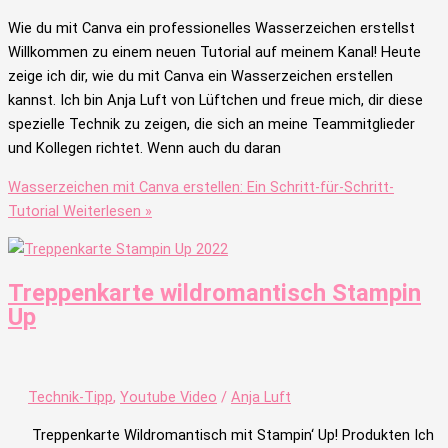
Wie du mit Canva ein professionelles Wasserzeichen erstellst
Willkommen zu einem neuen Tutorial auf meinem Kanal! Heute
zeige ich dir, wie du mit Canva ein Wasserzeichen erstellen
kannst. Ich bin Anja Luft von Lüftchen und freue mich, dir diese
spezielle Technik zu zeigen, die sich an meine Teammitglieder
und Kollegen richtet. Wenn auch du daran
Wasserzeichen mit Canva erstellen: Ein Schritt-für-Schritt-
Tutorial
Weiterlesen »
Treppenkarte wildromantisch Stampin
Up
Technik-Tipp
,
Youtube Video
/
Anja Luft
Treppenkarte Wildromantisch mit Stampin‘ Up! Produkten Ich