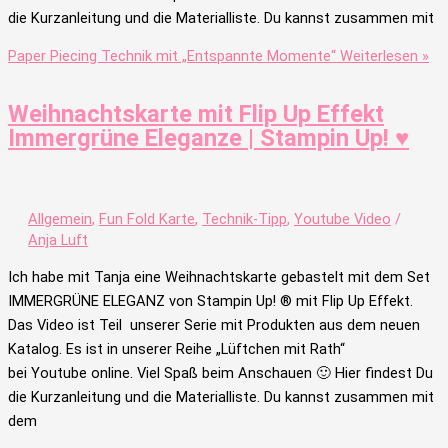
die Kurzanleitung und die Materialliste. Du kannst zusammen mit
Paper Piecing Technik mit „Entspannte Momente“
Weiterlesen »
Weihnachtskarte mit Flip Up Effekt
Immergrüne Eleganze | Stampin Up! ♥
Allgemein
,
Fun Fold Karte
,
Technik-Tipp
,
Youtube Video
/
Anja Luft
Ich habe mit Tanja eine Weihnachtskarte gebastelt mit dem Set
IMMERGRÜNE ELEGANZ von Stampin Up! ® mit Flip Up Effekt.
Das Video ist Teil unserer Serie mit Produkten aus dem neuen
Katalog. Es ist in unserer Reihe „Lüftchen mit Rath“
bei Youtube online. Viel Spaß beim Anschauen 🙂 Hier findest Du
die Kurzanleitung und die Materialliste. Du kannst zusammen mit
dem