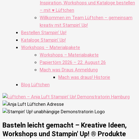
Inspiration, Workshops und Kataloge bestellen
– mit ♥ Lüftchen
Willkommen im Team Lüftchen – gemeinsam
kreativ mit Stampin’ Up!
Bestellen Stampin‘ Up!
Kataloge Stampin‘ Up!
Workshops – Materialpakete
Workshops – Materialpakete
Papiertörn 2026 – 22. August 26
Mach was Draus Anmeldung
Mach was draus! Historie
Blog Lüftchen
Basteln leicht gemacht – Kreative Ideen,
Workshops und Stampin' Up! ® Produkte