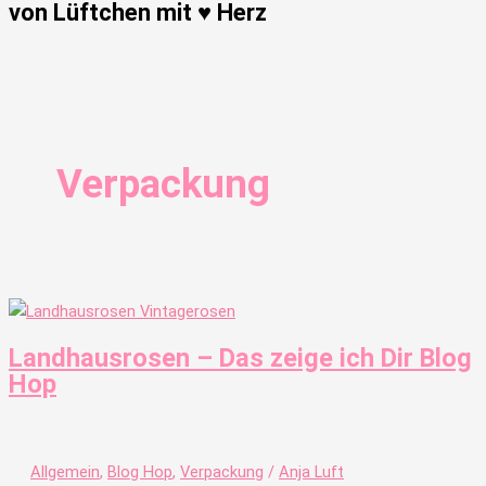
von Lüftchen mit ♥ Herz
Verpackung
Landhausrosen – Das zeige ich Dir Blog
Hop
Allgemein
,
Blog Hop
,
Verpackung
/
Anja Luft