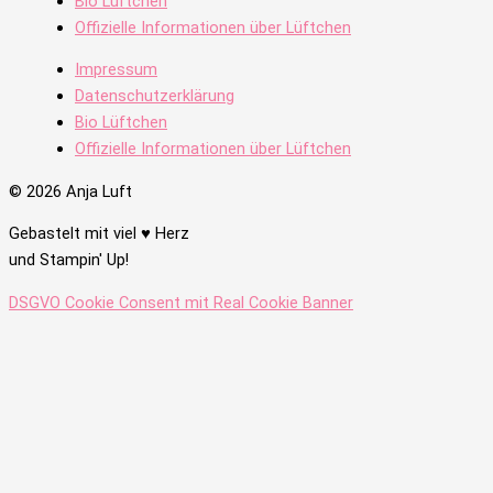
Bio Lüftchen
Offizielle Informationen über Lüftchen
Impressum
Datenschutzerklärung
Bio Lüftchen
Offizielle Informationen über Lüftchen
© 2026 Anja Luft
Gebastelt mit viel ♥ Herz
und Stampin' Up!
DSGVO Cookie Consent mit Real Cookie Banner