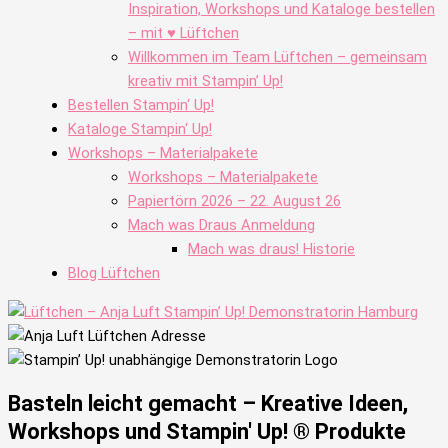
Inspiration, Workshops und Kataloge bestellen
– mit ♥ Lüftchen
Willkommen im Team Lüftchen – gemeinsam
kreativ mit Stampin’ Up!
Bestellen Stampin‘ Up!
Kataloge Stampin‘ Up!
Workshops – Materialpakete
Workshops – Materialpakete
Papiertörn 2026 – 22. August 26
Mach was Draus Anmeldung
Mach was draus! Historie
Blog Lüftchen
Basteln leicht gemacht – Kreative Ideen,
Workshops und Stampin' Up! ® Produkte